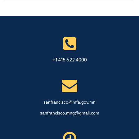
+1 415 622 4000
sanfrancisco@mfa.gov.mn
sanfrancisco.mng@gmail.com