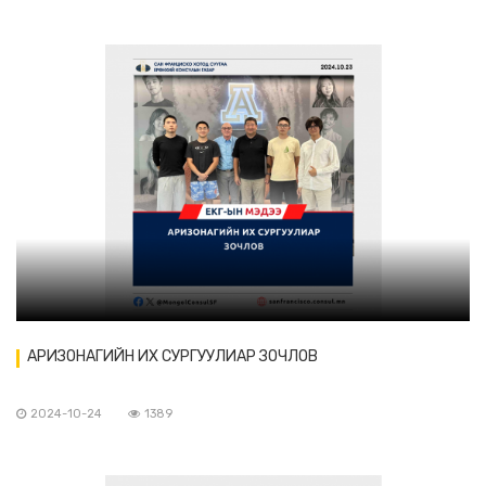
АРИЗОНАГИЙН ИХ СУРГУУЛИАР ЗОЧЛОВ
2024-10-24
1389