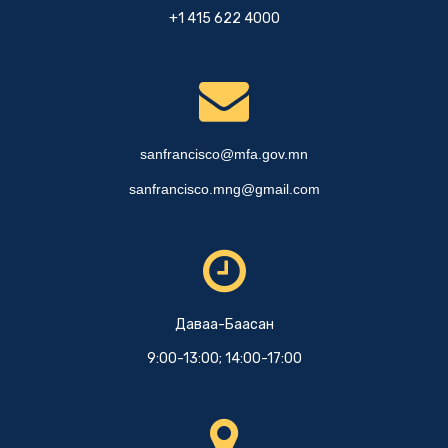
+1 415 622 4000
sanfrancisco@mfa.gov.mn
sanfrancisco.mng@gmail.com
Даваа-Баасан
9:00-13:00; 14:00-17:00