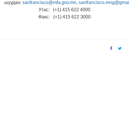
шуудан:
sanfrancisco@mfa.gov.mn
,
sanfrancisco.mng@gmai
Утас: (+1) 415 622 4000
Факс: (
+1) 415 622 3000