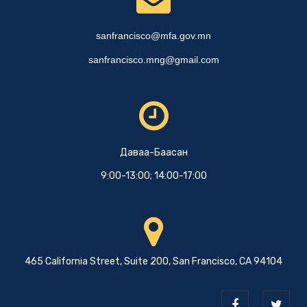
sanfrancisco@mfa.gov.mn
sanfrancisco.mng@gmail.com
Даваа-Баасан
9:00-13:00; 14:00-17:00
465 California Street, Suite 200, San Francisco, CA 94104