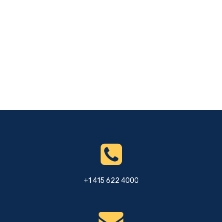
+1 415 622 4000