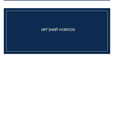
ИРГЭНИЙ ҮНЭМЛЭХ