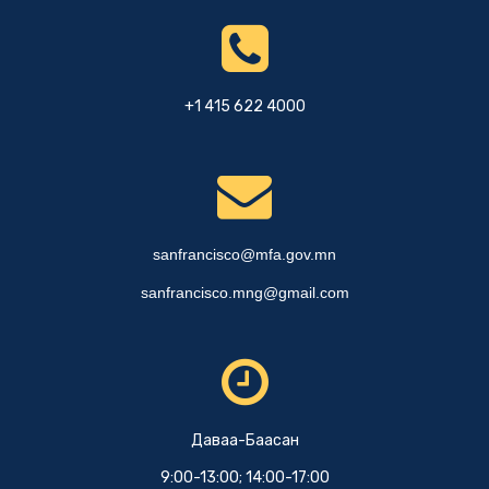
+1 415 622 4000
sanfrancisco@mfa.gov.mn
sanfrancisco.mng@gmail.com
Даваа-Баасан
9:00-13:00; 14:00-17:00