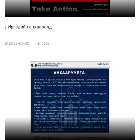
Иргэдийн анхааралд
2025-07-30
2555