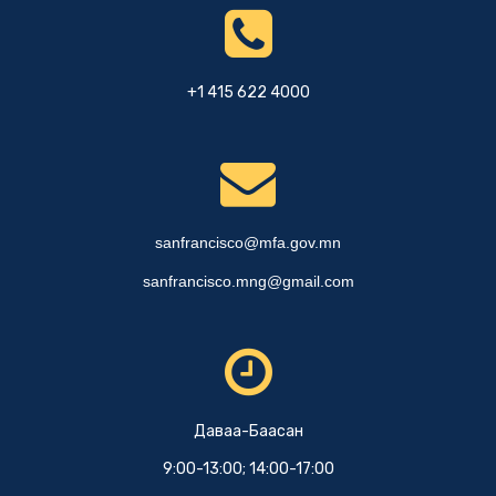
+1 415 622 4000
sanfrancisco@mfa.gov.mn
sanfrancisco.mng@gmail.com
Даваа-Баасан
9:00-13:00; 14:00-17:00