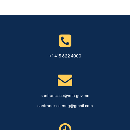
+1 415 622 4000
sanfrancisco@mfa.gov.mn
sanfrancisco.mng@gmail.com