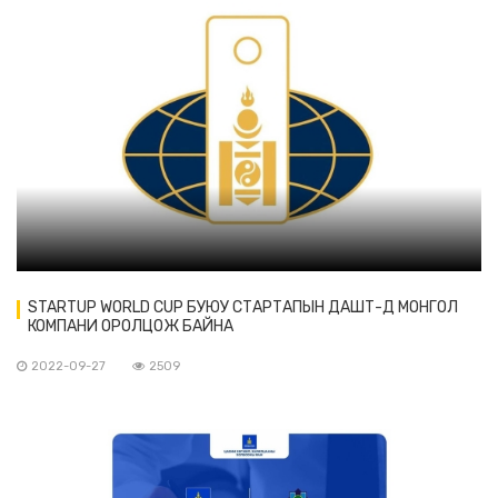
STARTUP WORLD CUP БУЮУ СТАРТАПЫН ДАШТ-Д МОНГОЛ
КОМПАНИ ОРОЛЦОЖ БАЙНА
2022-09-27
2509