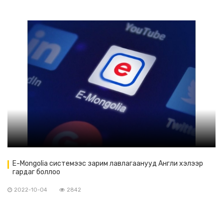
E-Mongolia системээс зарим лавлагаанууд Англи хэлээр
гардаг боллоо
2022-10-04
2842