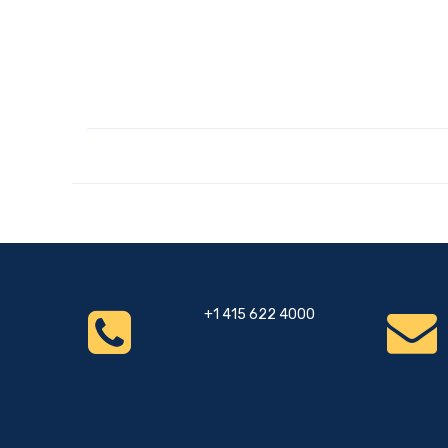
+1 415 622 4000