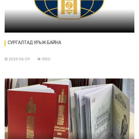
СУРГАЛТАД УРЬЖ БАЙНА
2023-06-09
3100