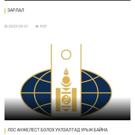
ЗАРЛАЛ
2023-05-27
3137
ЛОС АНЖЕЛЕСТ БОЛОХ УУЛЗАЛТАД УРЬЖ БАЙНА