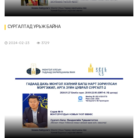
СУРГАЛТАД УРЬЖ БАЙНА
2024-02-23
3729