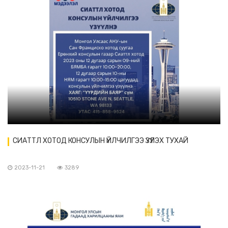
СИАТТЛ ХОТОД КОНСУЛЫН ҮЙЛЧИЛГЭЭ ҮЗҮҮЛЭХ ТУХАЙ
2023-11-21
3289