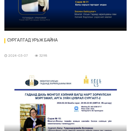
СУРГАЛТАД УРЬЖ БАЙНА
2024-03-07
3298