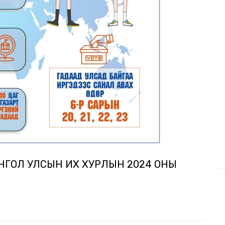
НГОЛ УЛСЫН ИХ ХУРЛЫН 2024 ОНЫ