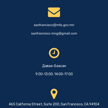
sanfrancisco@mfa.gov.mn
sanfrancisco.mng@gmail.com
Даваа-Баасан
9:00-13:00; 14:00-17:00
465 California Street, Suite 200, San Francisco, CA 94104